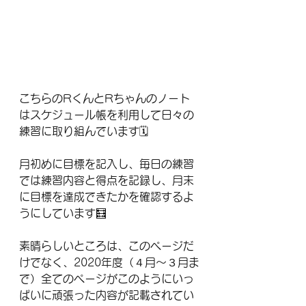
こちらのRくんとRちゃんのノート
はスケジュール帳を利用して日々の
練習に取り組んでいます🗓
月初めに目標を記入し、毎日の練習
では練習内容と得点を記録し、月末
に目標を達成できたかを確認するよ
うにしています🧮
素晴らしいところは、このページだ
けでなく、2020年度（４月〜３月ま
で）全てのページがこのようにいっ
ぱいに頑張った内容が記載されてい