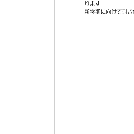
ります。
新学期に向けて引き