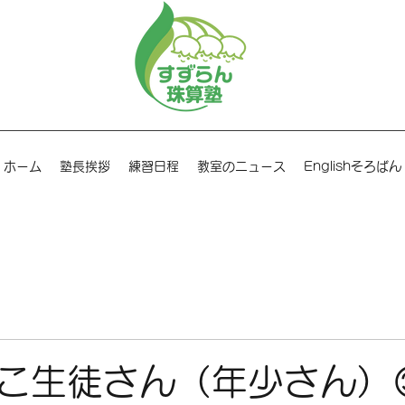
ホーム
塾長挨拶
練習日程
教室のニュース
Englishそろばん
こ生徒さん（年少さん）