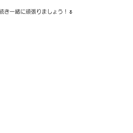
続き一緒に頑張りましょう！🌷