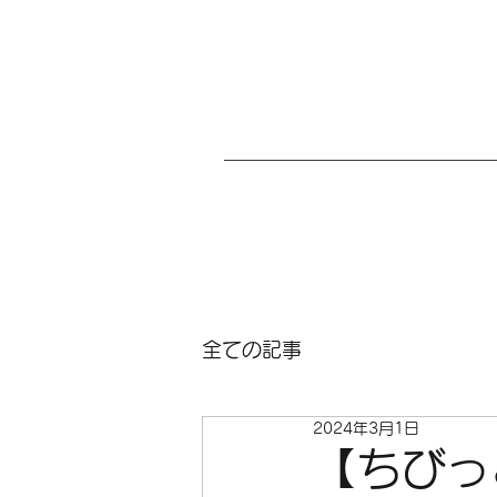
全ての記事
2024年3月1日
【ちびっ