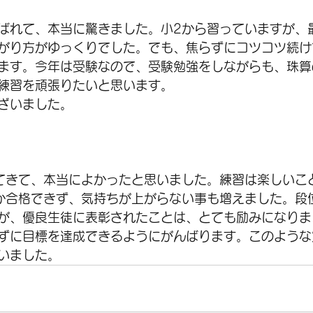
ばれて、本当に驚きました。小2から習っていますが、
がり方がゆっくりでした。でも、焦らずにコツコツ続け
ます。今年は受験なので、受験勉強をしながらも、珠算
練習を頑張りたいと思います。
ざいました。
てきて、本当によかったと思いました。練習は楽しいこ
か合格できず、気持ちが上がらない事も増えました。段
が、優良生徒に表彰されたことは、とても励みになりま
ずに目標を達成できるようにがんばります。このような
いました。