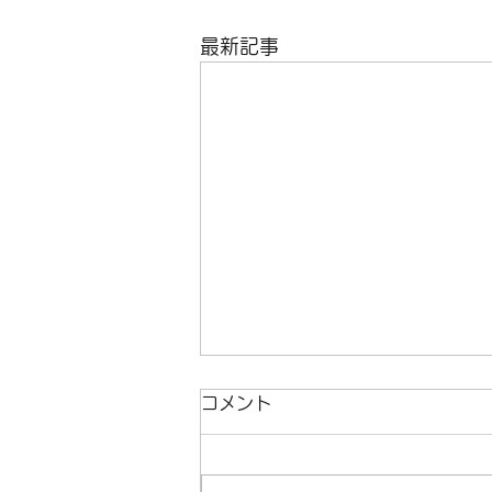
最新記事
コメント