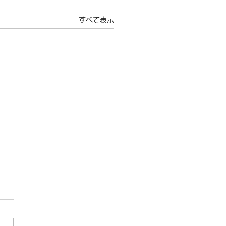
すべて表示