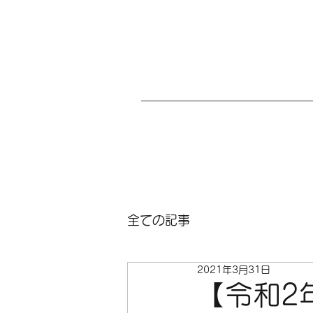
全ての記事
2021年3月31日
【令和2