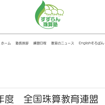
ホーム
塾長挨拶
練習日程
教室のニュース
Englishそろばん
年度 全国珠算教育連盟