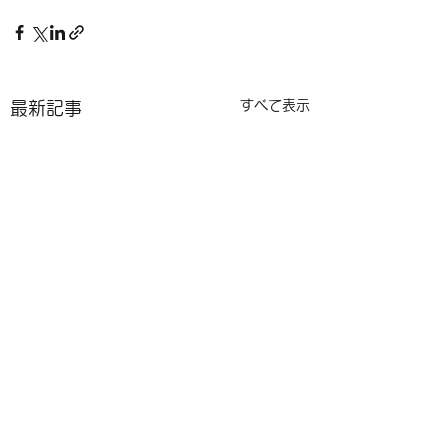
すべて表示
最新記事