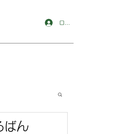
ログイン
ろばん