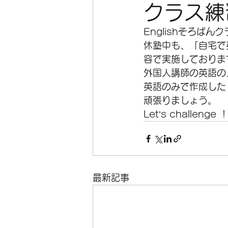
クラス練
Englishそろばんク
休塾中も、「自宅で
容で実施しておりま
外国人講師の英語の
英語のみで作成した「
頑張りましょう。
Let’s challenge ！
最新記事