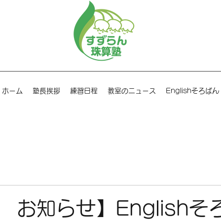
ホーム
塾長挨拶
練習日程
教室のニュース
Englishそろばん
 お知らせ】Englishそ