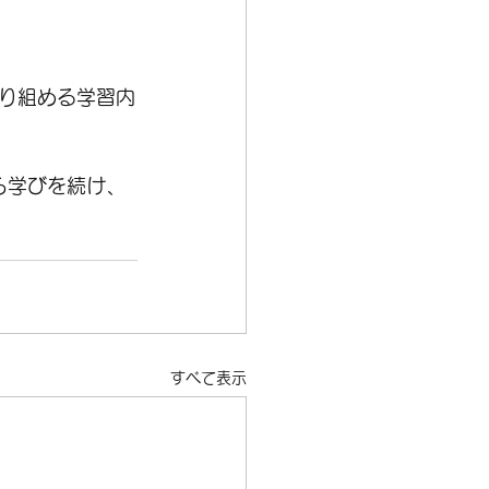
り組める学習内
ら学びを続け、
すべて表示