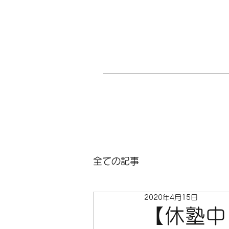
全ての記事
2020年4月15日
【休塾中