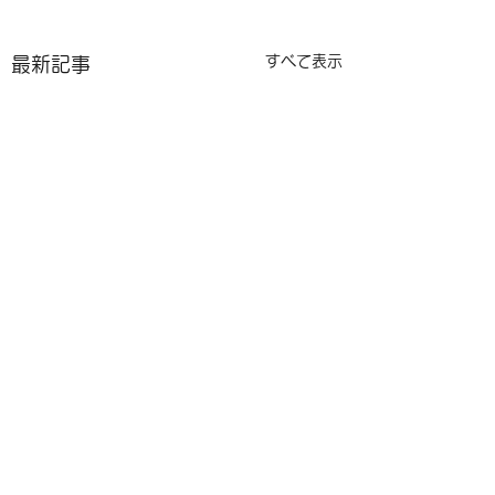
すべて表示
最新記事
コメント