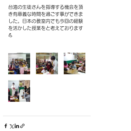
台湾の生徒さんを指導する機会を頂
き有意義な時間を過ごす事ができま
した。日本の教室内でも今回の経験
を活かした授業をと考えております
💪