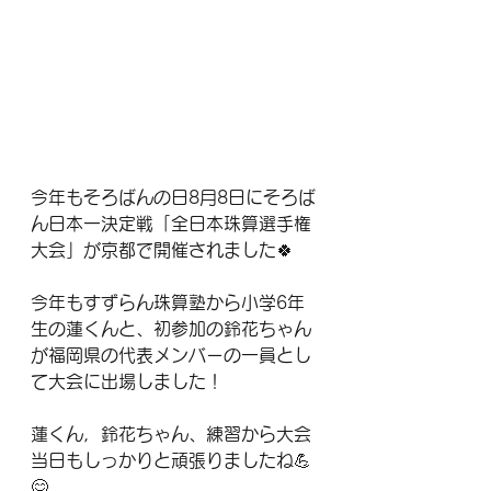
今年もそろばんの日8月8日にそろば
ん日本一決定戦「全日本珠算選手権
大会」が京都で開催されました🍀
今年もすずらん珠算塾から小学6年
生の蓮くんと、初参加の鈴花ちゃん
が福岡県の代表メンバーの一員とし
て大会に出場しました！
蓮くん，鈴花ちゃん、練習から大会
当日もしっかりと頑張りましたね💪
😊