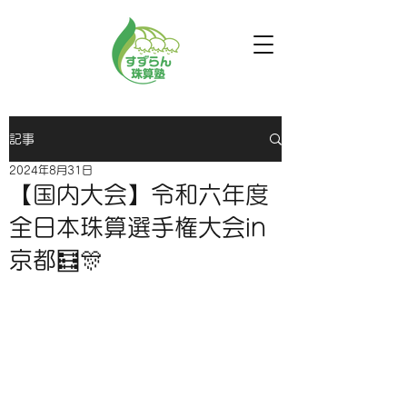
記事
2024年8月31日
【国内大会】令和六年度
全日本珠算選手権大会in
京都🧮🎊