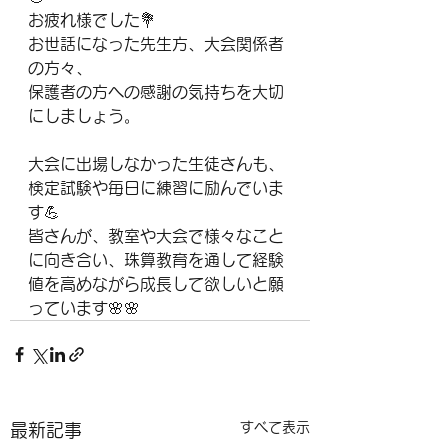
お疲れ様でした💐
お世話になった先生方、大会関係者
の方々、
保護者の方への感謝の気持ちを大切
にしましょう。
大会に出場しなかった生徒さんも、
検定試験や毎日に練習に励んでいま
す💪
皆さんが、教室や大会で様々なこと
に向き合い、珠算教育を通して経験
値を高めながら成長して欲しいと願
っています🌸🌸
すべて表示
最新記事