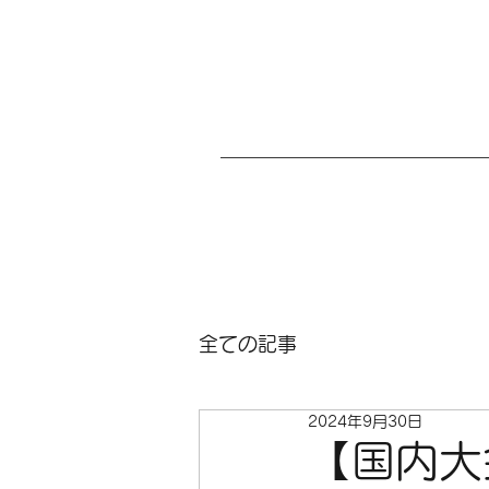
全ての記事
2024年9月30日
【国内大