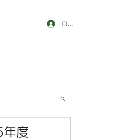
ログイン
5年度