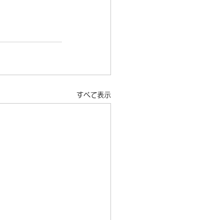
すべて表示