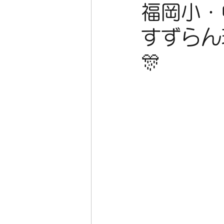
福岡小・
すずらん
🎊