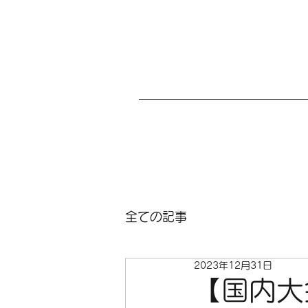
全ての記事
2023年12月31日
【国内大