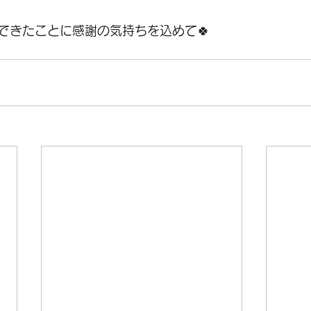
できたことに感謝の気持ちを込めて🍀