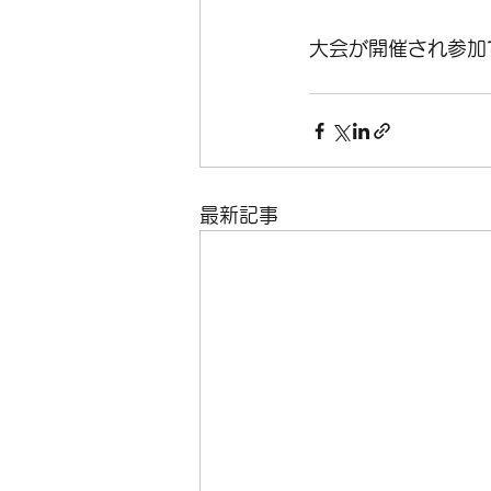
大会が開催され参加
最新記事