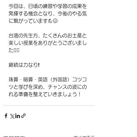
今回は、日頃の練習や学習の成果を
発揮する機会となり、今後のやる気
に繋がっています💪😊
台湾の先生方、たくさんのお土産と
楽しい授業をありがとうございまし
た🙇‍♀️
継続は力なり❗️
珠算・暗算・英語（外国語）コツコ
ツと学びを深め、チャンスの波にの
れる準備を整えていきましょう！