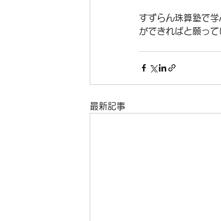
すずらん珠算塾で学
ができればと願って
最新記事