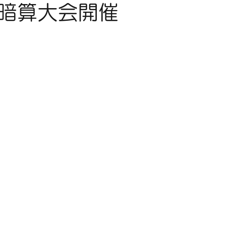
暗算大会開催