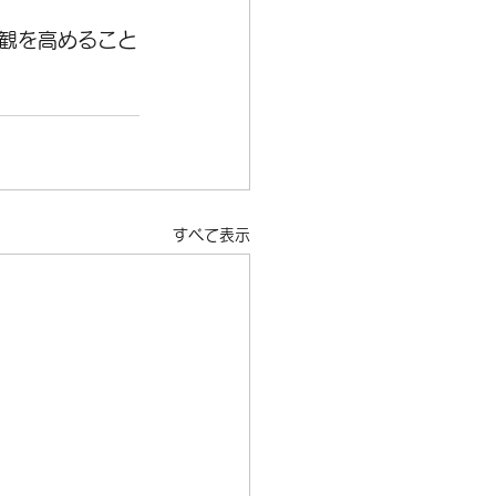
観を高めること
すべて表示