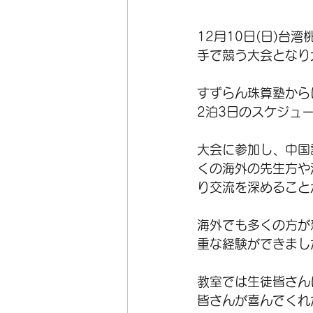
12月10日(日)台
手で競う大会となり大
すずらん珠算塾から
2泊3日のスケジュー
大会に参加し、中国
くの海外の先生方や
り交流を深めること
海外でも多くの方が
重な経験ができまし
教室では生徒皆さん
皆さんが喜んでくれ