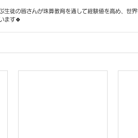
ぶ生徒の皆さんが珠算教育を通して経験値を高め、世界
います🍀