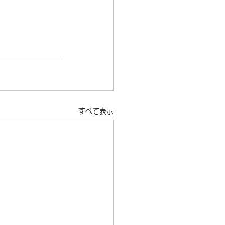
すべて表示