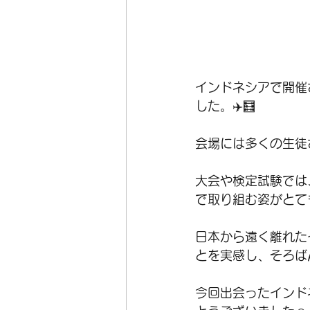
インドネシアで開催
した。✈️🧮
会場には多くの生徒
大会や検定試験では
で取り組む姿がとて
日本から遠く離れた
とを実感し、そろば
今回出会ったインド