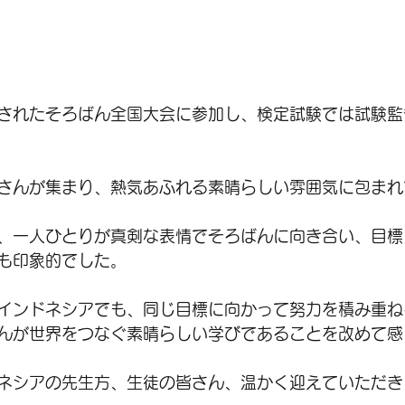
されたそろばん全国大会に参加し、検定試験では試験監
さんが集まり、熱気あふれる素晴らしい雰囲気に包まれ
、一人ひとりが真剣な表情でそろばんに向き合い、目標
も印象的でした。
インドネシアでも、同じ目標に向かって努力を積み重ね
んが世界をつなぐ素晴らしい学びであることを改めて感
ネシアの先生方、生徒の皆さん、温かく迎えていただき