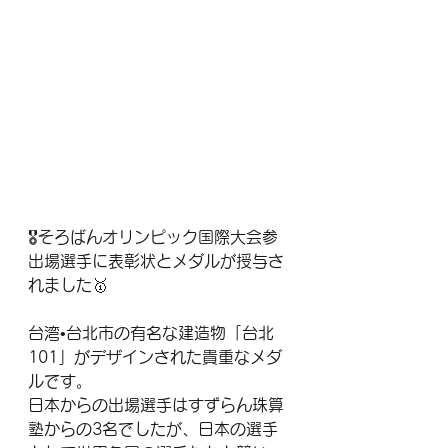
🎖そろばんオリンピック国際大会参
出場選手に表彰状とメダルが授与さ
れました🥇
台湾•台北市の有名な建造物「台北
101」がデザインされた貴重なメダ
ルです。
日本からの出場選手はすずらん珠算
塾からの3名でしたが、日本の選手