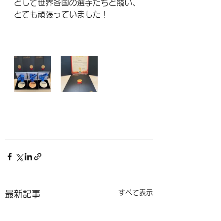
として世界各国の選手たちと競い、
とても頑張っていました！
すべて表示
最新記事