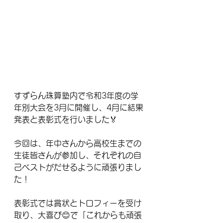
すずらん珠算塾内で令和3年度の学
年別大会を3月に開催し、4月に結果
発表と表彰式を行いました🏅
今回は、年中さんから高校生までの
生徒皆さんが参加し、それぞれの自
己ベストがだせるように頑張りまし
た！
表彰式では賞状とトロフィーを受け
取り、大喜び😊で「これからも頑張