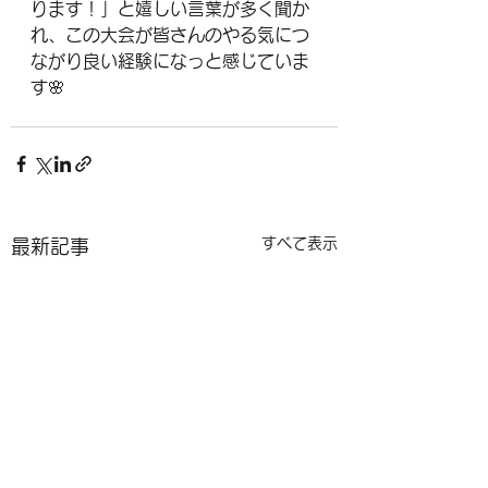
ります！」と嬉しい言葉が多く聞か
れ、この大会が皆さんのやる気につ
ながり良い経験になっと感じていま
す🌸
すべて表示
最新記事