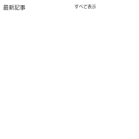
すべて表示
最新記事
コメント