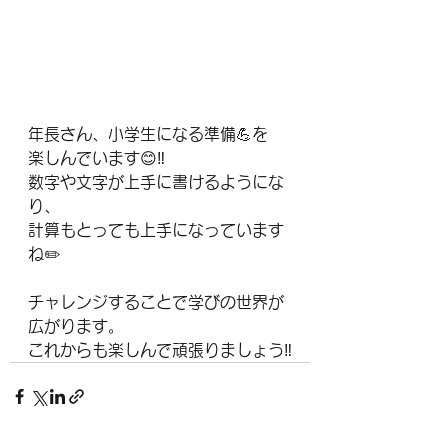
年長さん、小学生になる準備💪を
楽しんでいます😊‼️
数字や文字が上手に書けるようにな
り、
計算もとっても上手になっています
ね✏️
チャレンジすることで学びの世界が
広がります。
これからも楽しんで頑張りましょう‼️