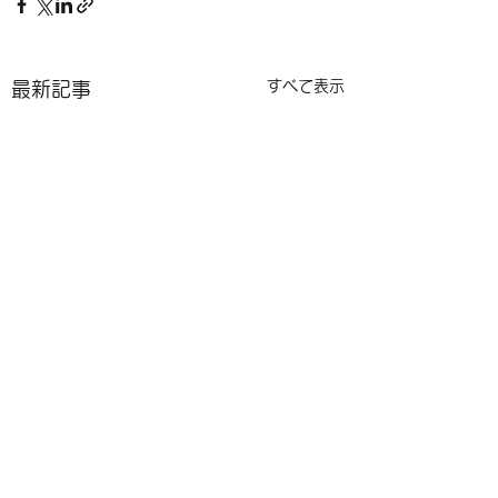
すべて表示
最新記事
コメント