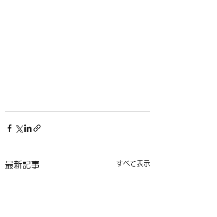
すべて表示
最新記事