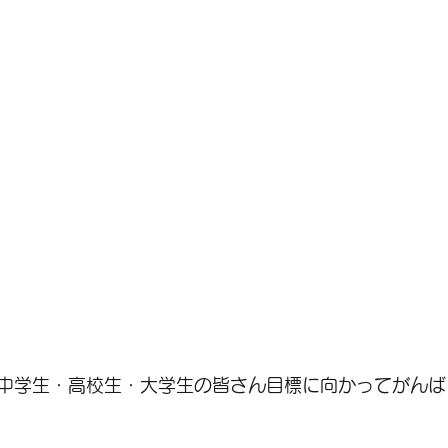
中学生・高校生・大学生の皆さん目標に向かってがんばっ