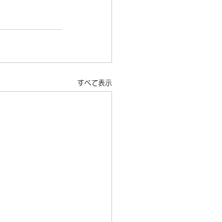
すべて表示