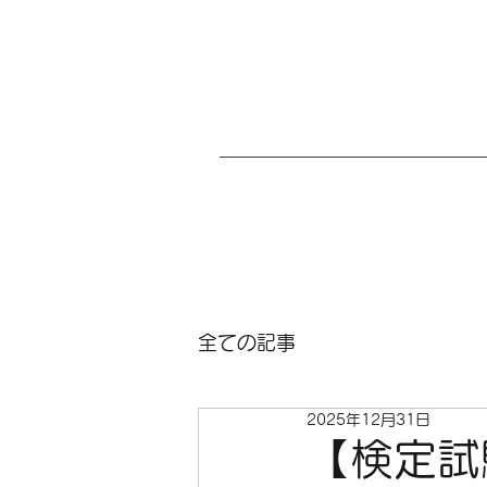
全ての記事
2025年12月31日
【検定試