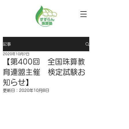
記事
2020年10月7日
【第400回 全国珠算教
育連盟主催 検定試験お
知らせ】
更新日：
2020年10月8日