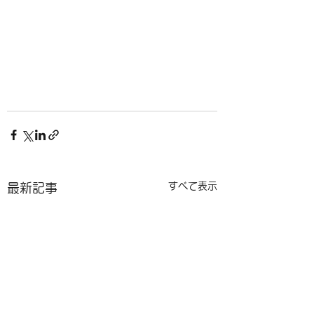
すべて表示
最新記事