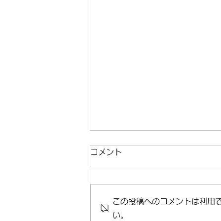
コメント
この投稿へのコメントは利用
い。