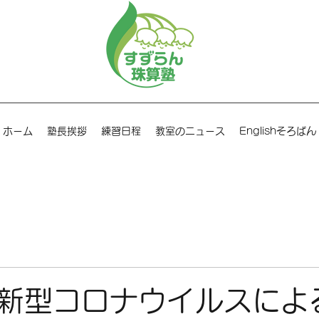
ホーム
塾長挨拶
練習日程
教室のニュース
Englishそろばん
新型コロナウイルスによ