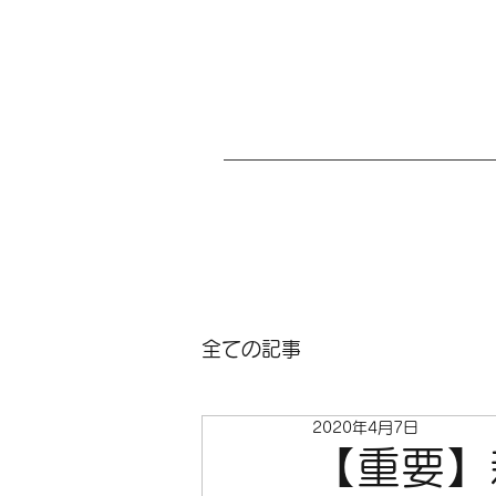
全ての記事
2020年4月7日
【重要】