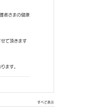
護者さまの健康
させて頂きます
おります。
すべて表示