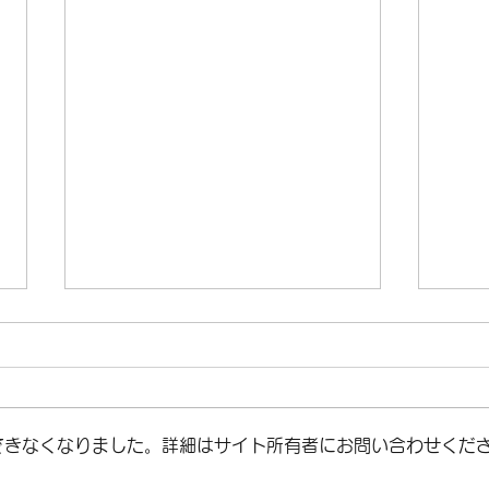
できなくなりました。詳細はサイト所有者にお問い合わせくだ