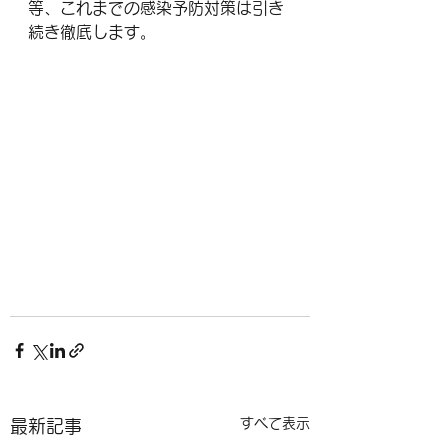
等、これまでの感染予防対策は引き
続き徹底します。
すべて表示
最新記事