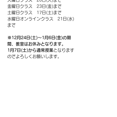
火曜日クラス　20日(火)まで
金曜日クラス　23日(金)まで
土曜日クラス　17日(土)まで
水曜日オンラインクラス　21日(水)
まで
※12月24日(土)〜1月6日(金)の期
間、教室はお休みとなります。
1月7日(土)から通常授業
となります
のでよろしくお願いします。