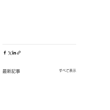
すべて表示
最新記事