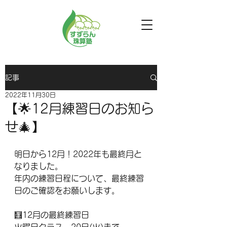
記事
2022年11月30日
【🌟12月練習日のお知ら
せ🎄】
明日から12月！2022年も最終月と
なりました。
年内の練習日程について、最終練習
日のご確認をお願いします。
🧮12月の最終練習日