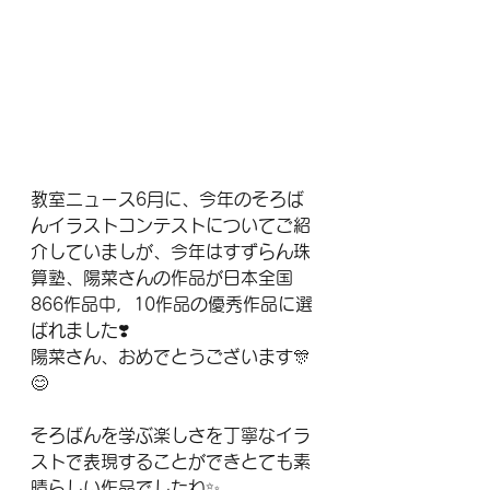
教室ニュース6月に、今年のそろば
んイラストコンテストについてご紹
介していましが、今年はすずらん珠
算塾、陽菜さんの作品が日本全国
866作品中，10作品の優秀作品に選
ばれました❣️
陽菜さん、おめでとうございます🎊
😊
そろばんを学ぶ楽しさを丁寧なイラ
ストで表現することができとても素
晴らしい作品でしたね✨