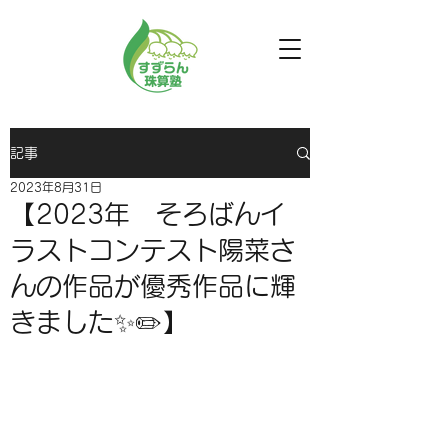
記事
2023年8月31日
【2023年 そろばんイ
ラストコンテスト陽菜さ
んの作品が優秀作品に輝
きました✨✏️】