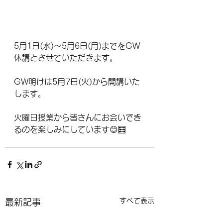
5月1日(水)〜5月6日(月)までをGW
休講とさせていただきます。
GW明けは5月7日(火)から開講いた
します。
火曜日授業から皆さんにお会いでき
るのを楽しみにしています😊🧮
すべて表示
最新記事