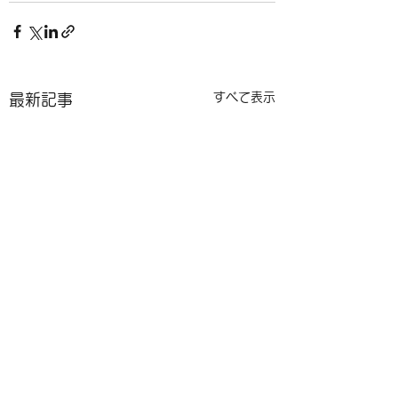
すべて表示
最新記事