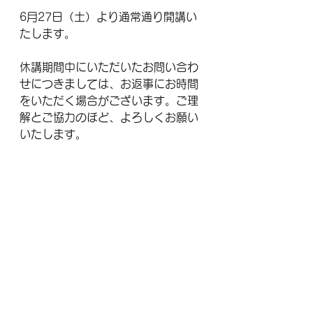
6月27日（土）より通常通り開講い
たします。
休講期間中にいただいたお問い合わ
せにつきましては、お返事にお時間
をいただく場合がございます。ご理
解とご協力のほど、よろしくお願い
いたします。