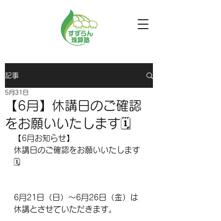
記事
5月31日
【6月】休講日のご確認
をお願いいたします🗓️
【6月お知らせ】
休講日のご確認をお願いいたします
🗓️
6月21日（日）〜6月26日（金）は
休講とさせていただきます。