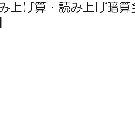
み上げ算・読み上げ暗算
】