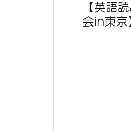
【英語読
会in東京