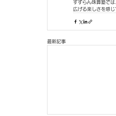
すずらん珠算塾では
広げる楽しさを感じ
最新記事