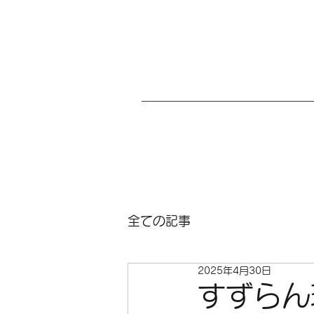
全ての記事
2025年4月30日
すずらん