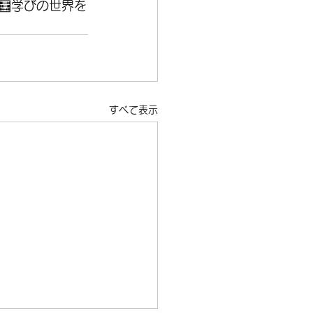
🧮学びの世界を
すべて表示