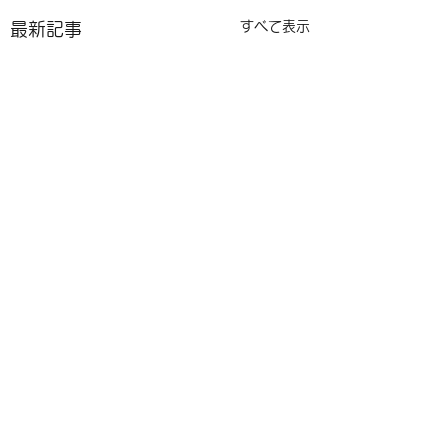
すべて表示
最新記事
コメント