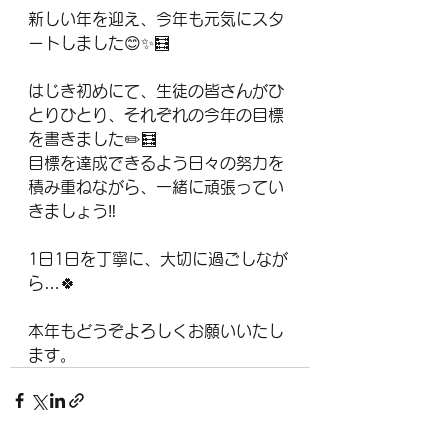
新しい年を迎え、今年も元気にスタ
ートしました😊✨🧮
はじき初めにて、生徒の皆さんがひ
とりひとり、それぞれの今年の目標
を書きました✏️🧮
目標を達成できるよう日々の努力を
積み重ねながら、一緒に頑張ってい
きましょう‼️
1日1日を丁寧に、大切に過ごしなが
ら…🍀
本年もどうぞよろしくお願いいたし
ます。