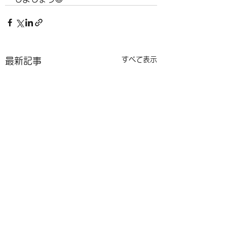
すべて表示
最新記事